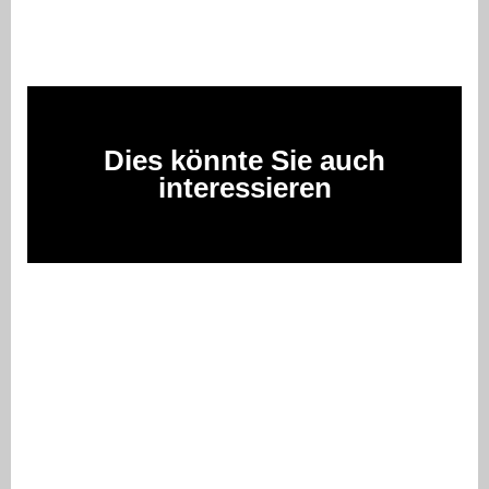
Dies könnte Sie auch
interessieren