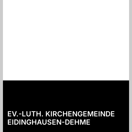
EV.-LUTH. KIRCHENGEMEINDE
EIDINGHAUSEN-DEHME