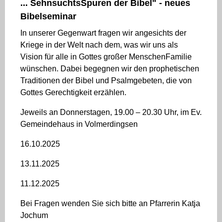
... SehnsuchtsSpuren der Bibel" - neues
Bibelseminar
In unserer Gegenwart fragen wir angesichts der
Kriege in der Welt nach dem, was wir uns als
Vision für alle in Gottes großer MenschenFamilie
wünschen. Dabei begegnen wir den prophetischen
Traditionen der Bibel und Psalmgebeten, die von
Gottes Gerechtigkeit erzählen.
Jeweils an Donnerstagen, 19.00 – 20.30 Uhr, im Ev.
Gemeindehaus in Volmerdingsen
16.10.2025
13.11.2025
11.12.2025
Bei Fragen wenden Sie sich bitte an Pfarrerin Katja
Jochum