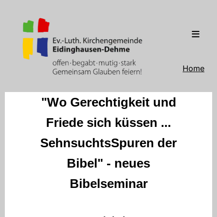
Home
"Wo Gerechtigkeit und
Friede sich küssen ...
SehnsuchtsSpuren der
Bibel" - neues
Bibelseminar