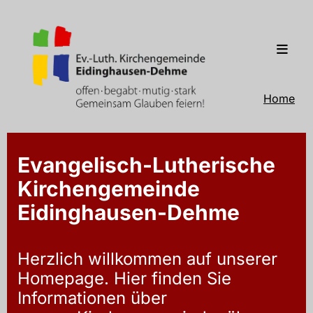
Home
Evangelisch-Lutherische
Kirchengemeinde
Eidinghausen-Dehme
Herzlich willkommen auf unserer
Homepage. Hier finden Sie
Informationen über