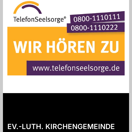
EV.-LUTH. KIRCHENGEMEINDE