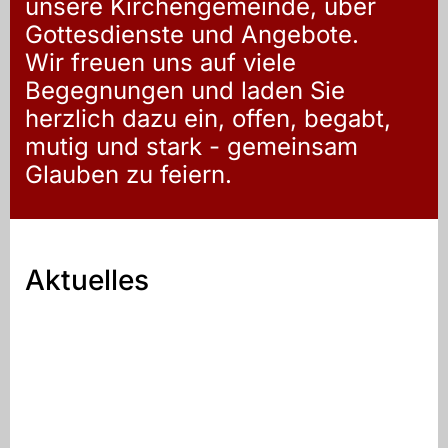
unsere Kirchengemeinde, über
Gottesdienste und Angebote.
Wir freuen uns auf viele
Begegnungen und laden Sie
herzlich dazu ein, offen, begabt,
mutig und stark - gemeinsam
Glauben zu feiern.
Aktuelles