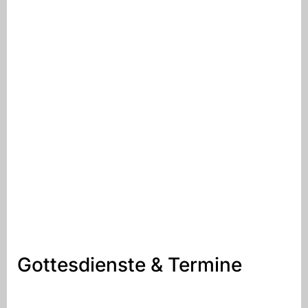
Gottesdienste & Termine