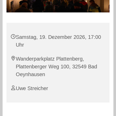
Samstag, 19. Dezember 2026, 17:00
Uhr
Wanderparkplatz Plattenberg,
Plattenberger Weg 100, 32549 Bad
Oeynhausen
Uwe Streicher