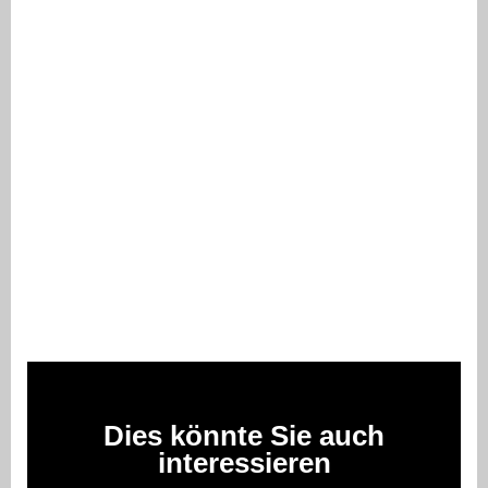
Dies könnte Sie auch
interessieren