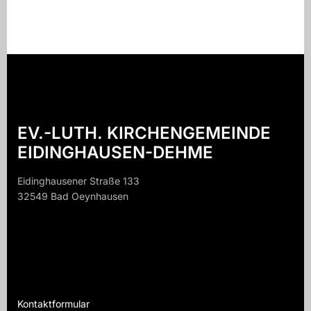
EV.-LUTH. KIRCHENGEMEINDE
EIDINGHAUSEN-DEHME
Eidinghausener Straße 133
32549 Bad Oeynhausen
32549 B
Kontaktformular