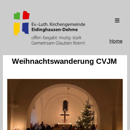
Home
Weihnachtswanderung CVJM