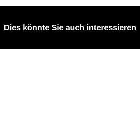
Dies könnte Sie auch interessieren