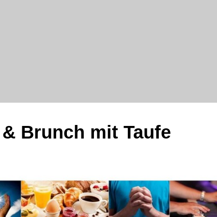
 & Brunch mit Taufe