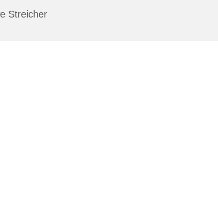
e Streicher