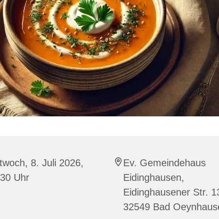
twoch, 8. Juli 2026,
Ev. Gemeindehaus
:30 Uhr
Eidinghausen,
Eidinghausener Str. 1
32549 Bad Oeynhaus