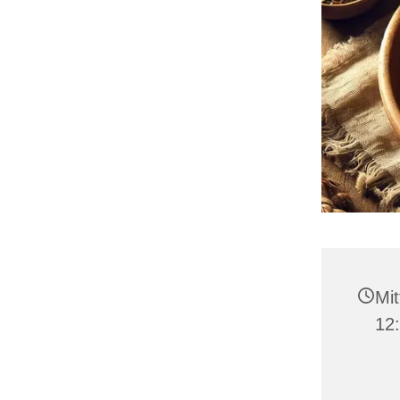
Mit
12