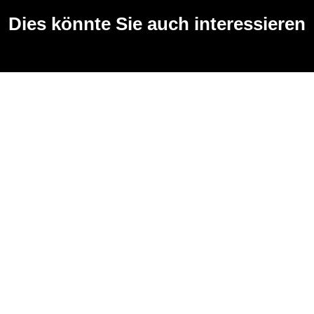
Dies könnte Sie auch interessieren