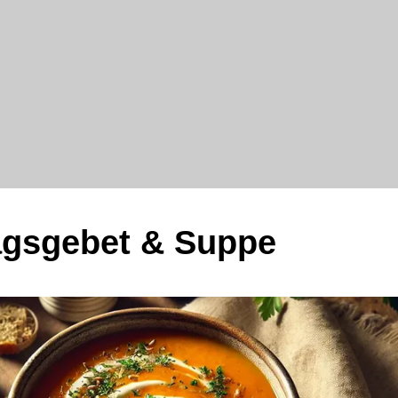
agsgebet & Suppe