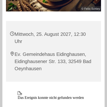
© Felix Schley
Mittwoch, 25. August 2027, 12:30
Uhr
Ev. Gemeindehaus Eidinghausen,
Eidinghausener Str. 133, 32549 Bad
Oeynhausen