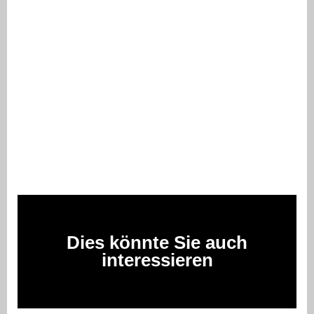
Dies könnte Sie auch
interessieren