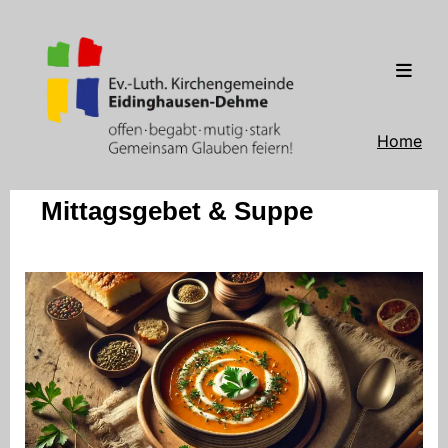
Home
Mittagsgebet & Suppe