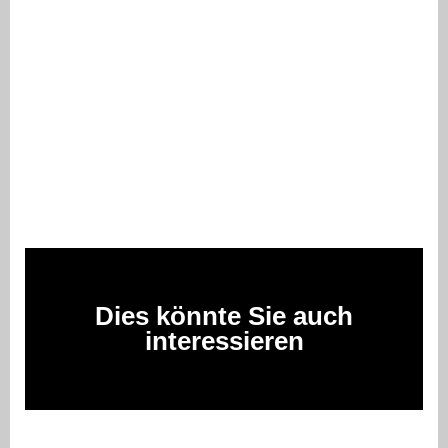
Dies könnte Sie auch
interessieren