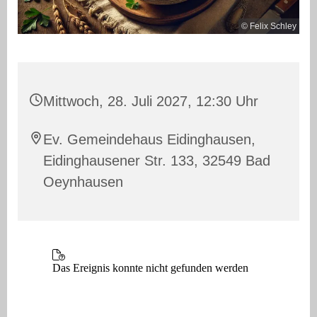
© Felix Schley
Mittwoch, 28. Juli 2027, 12:30 Uhr
Ev. Gemeindehaus Eidinghausen,
Eidinghausener Str. 133, 32549 Bad
Oeynhausen