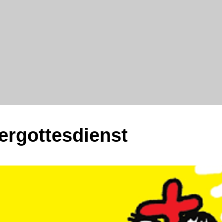
ergottesdienst