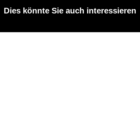
Dies könnte Sie auch interessieren