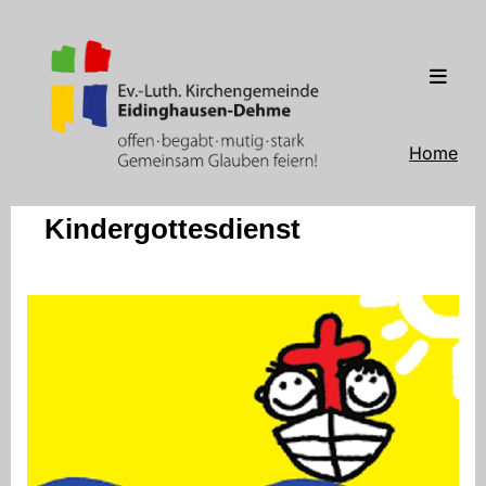
Home
Kindergottesdienst