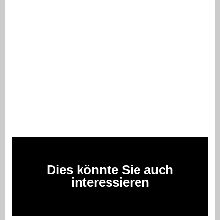
Dies könnte Sie auch
interessieren