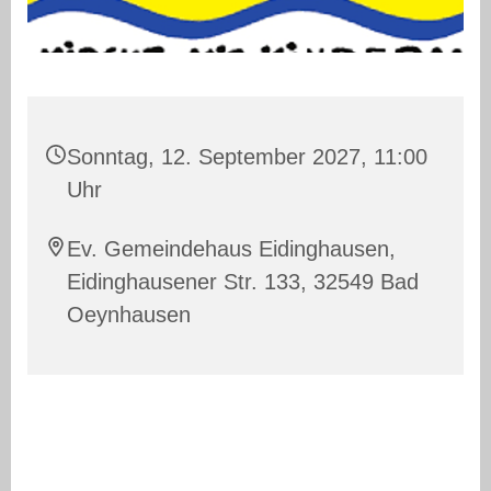
Sonntag, 12. September 2027, 11:00
Uhr
Ev. Gemeindehaus Eidinghausen,
Eidinghausener Str. 133, 32549 Bad
Oeynhausen