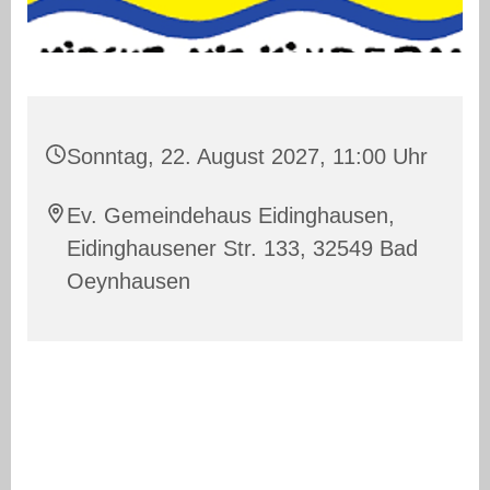
Sonntag, 22. August 2027, 11:00 Uhr
Ev. Gemeindehaus Eidinghausen,
Eidinghausener Str. 133, 32549 Bad
Oeynhausen