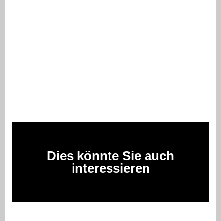
Dies könnte Sie auch
interessieren