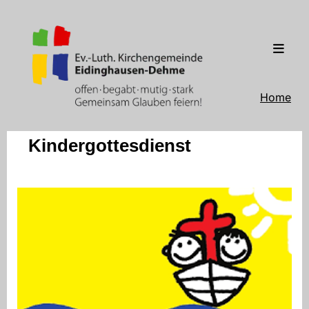
Home
Kindergottesdienst