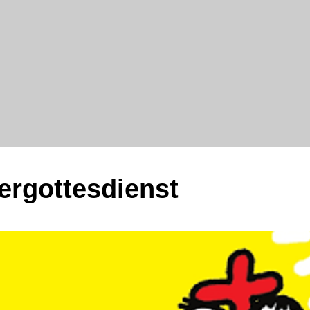
ergottesdienst