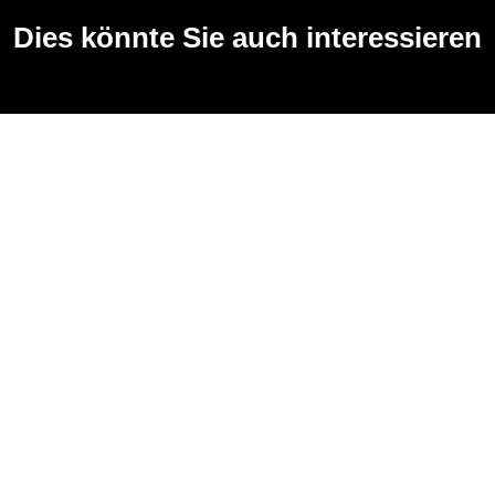
Dies könnte Sie auch interessieren