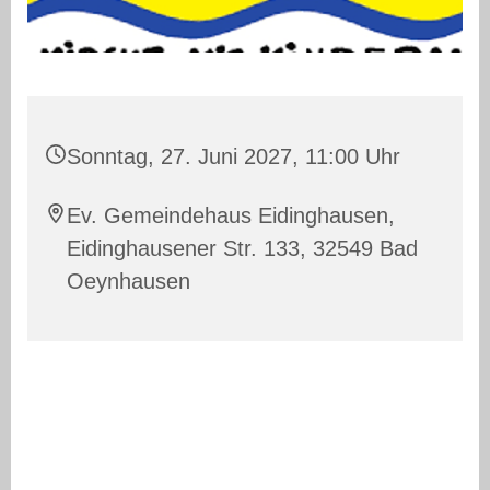
Sonntag, 27. Juni 2027, 11:00 Uhr
Ev. Gemeindehaus Eidinghausen,
Eidinghausener Str. 133, 32549 Bad
Oeynhausen