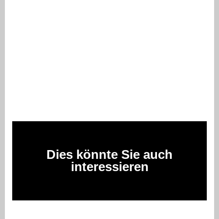
Dies könnte Sie auch
interessieren