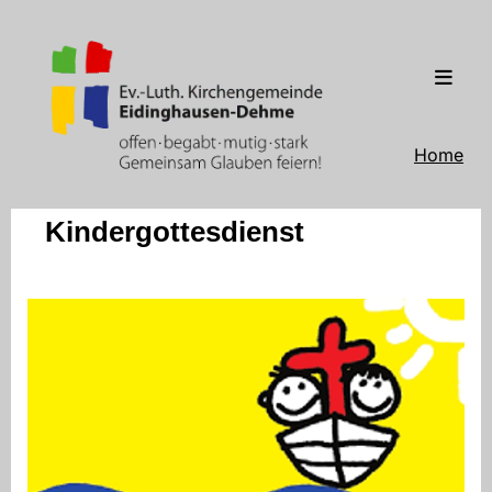
Home
Kindergottesdienst