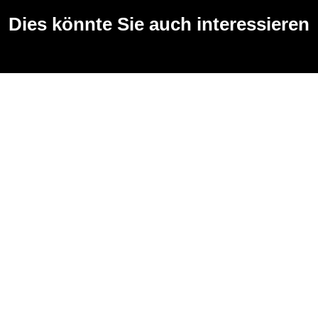
Dies könnte Sie auch interessieren