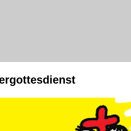
ergottesdienst