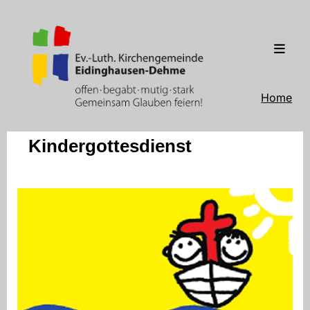
Home
Kindergottesdienst