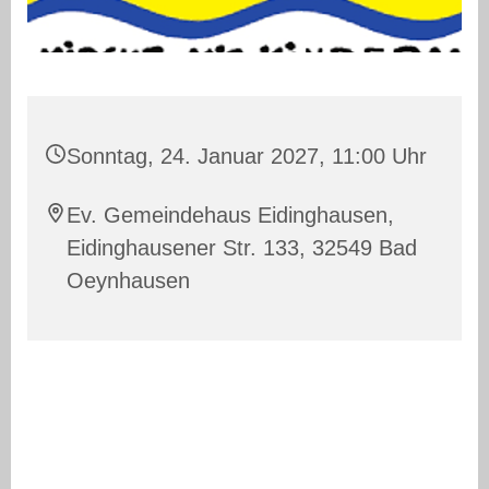
Sonntag, 24. Januar 2027, 11:00 Uhr
Ev. Gemeindehaus Eidinghausen,
Eidinghausener Str. 133, 32549 Bad
Oeynhausen