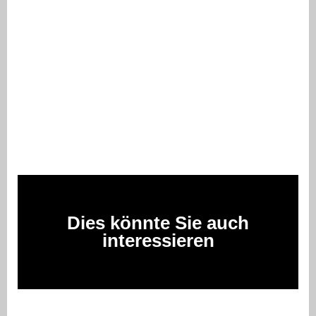
Dies könnte Sie auch
interessieren