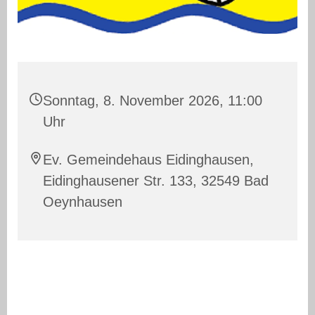
Sonntag, 8. November 2026, 11:00
Uhr
Ev. Gemeindehaus Eidinghausen,
Eidinghausener Str. 133, 32549 Bad
Oeynhausen