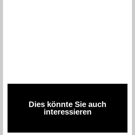
Dies könnte Sie auch
interessieren