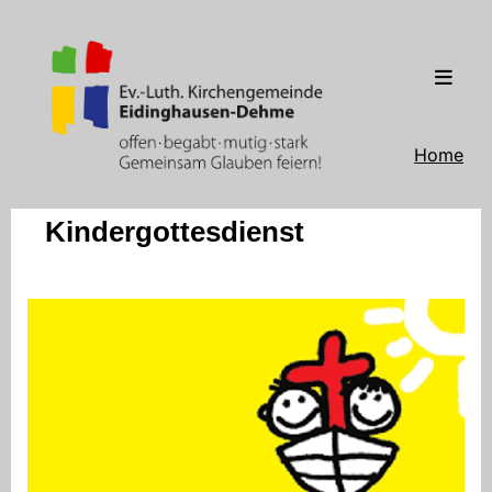
Home
Kindergottesdienst