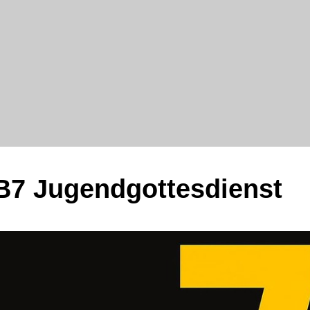
7 Jugendgottesdienst