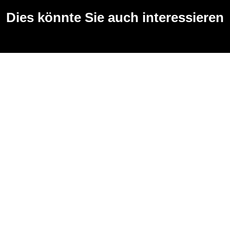
Dies könnte Sie auch interessieren