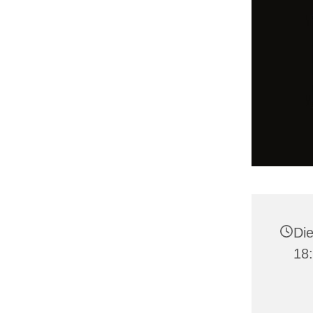
Die
18