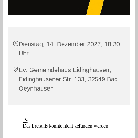
Dienstag, 14. Dezember 2027, 18:30
Uhr
Ev. Gemeindehaus Eidinghausen,
Eidinghausener Str. 133, 32549 Bad
Oeynhausen