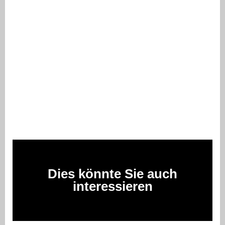
Dies könnte Sie auch
interessieren