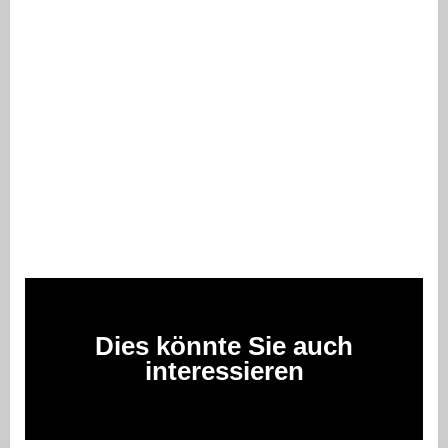
Dies könnte Sie auch
interessieren