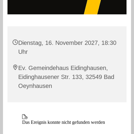
Dienstag, 16. November 2027, 18:30
Uhr
Ev. Gemeindehaus Eidinghausen,
Eidinghausener Str. 133, 32549 Bad
Oeynhausen