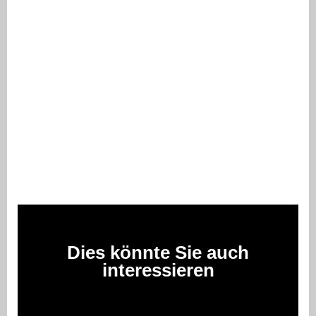
Dies könnte Sie auch
interessieren