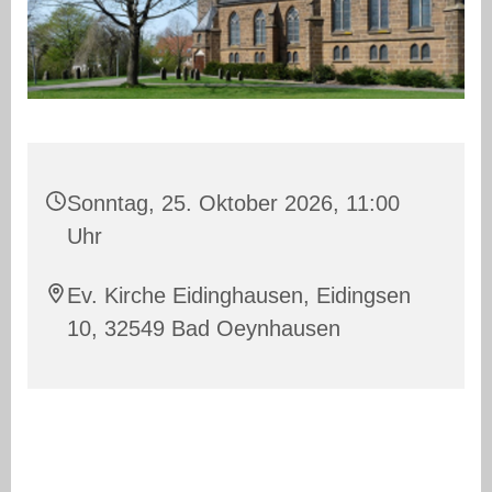
Sonntag, 25. Oktober 2026, 11:00
Uhr
Ev. Kirche Eidinghausen, Eidingsen
10, 32549 Bad Oeynhausen