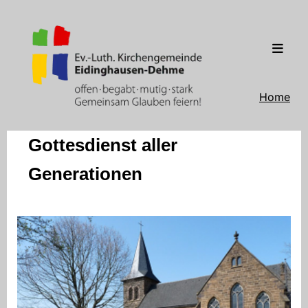
Home
Gottesdienst aller
Generationen