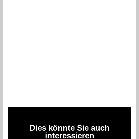
Dies könnte Sie auch
interessieren