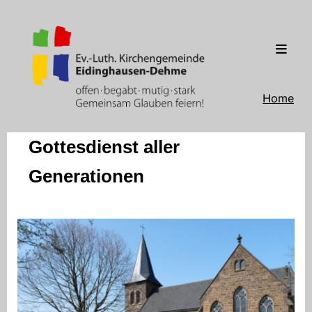
Home
Gottesdienst aller
Generationen