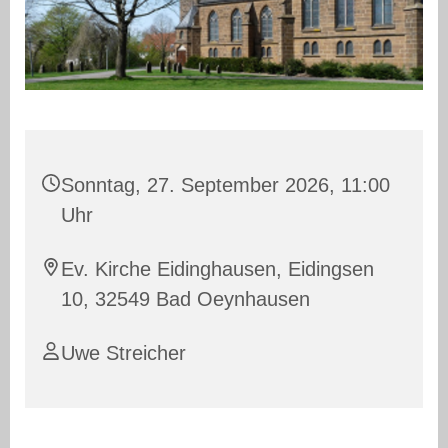
Sonntag, 27. September 2026, 11:00
Uhr
Ev. Kirche Eidinghausen, Eidingsen
10, 32549 Bad Oeynhausen
Uwe Streicher