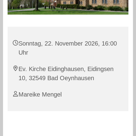
Sonntag, 22. November 2026, 16:00
Uhr
Ev. Kirche Eidinghausen, Eidingsen
10, 32549 Bad Oeynhausen
Mareike Mengel