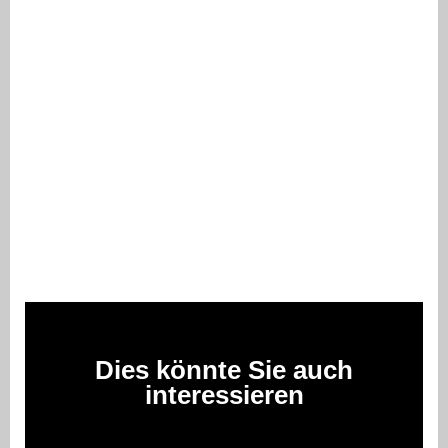
Dies könnte Sie auch
interessieren