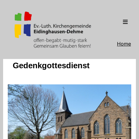
Home
Gedenkgottesdienst