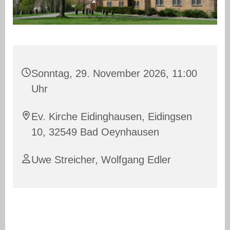
Sonntag, 29. November 2026, 11:00
Uhr
Ev. Kirche Eidinghausen, Eidingsen
10, 32549 Bad Oeynhausen
Uwe Streicher
,
Wolfgang Edler