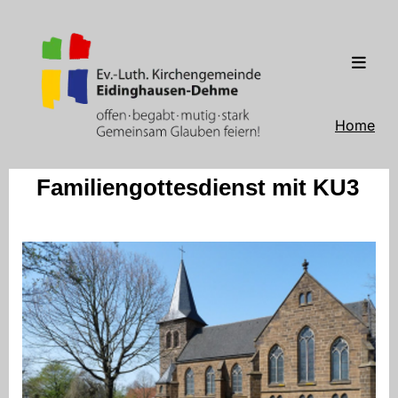
Home
Familiengottesdienst mit KU3