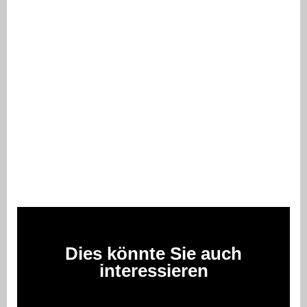
Dies könnte Sie auch
interessieren